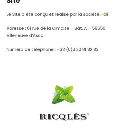
Site
Le Site a été conçu et réalisé par la société
Holi
Adresse : 61 rue de la Cimaise – Bât. A – 59650
Villeneuve d’Ascq
Numéro de téléphone : +33 (0)3 20 81 82 83