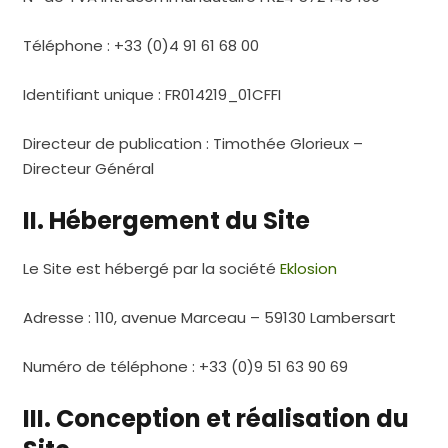
Téléphone : +33 (0)4 91 61 68 00
Identifiant unique : FR014219_01CFFI
Directeur de publication : Timothée Glorieux –
Directeur Général
II. Hébergement du Site
Le Site est hébergé par la société
Eklosion
Adresse : 110, avenue Marceau – 59130 Lambersart
Numéro de téléphone : +33 (0)9 51 63 90 69
III. Conception et réalisation du