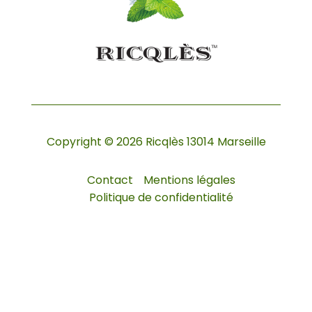
Copyright © 2026 Ricqlès 13014 Marseille
Contact
Mentions légales
Politique de confidentialité