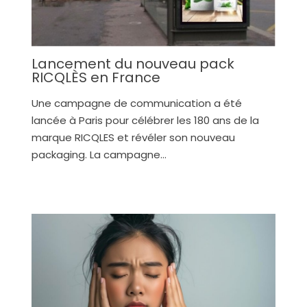
Lancement du nouveau pack
RICQLÈS en France
Une campagne de communication a été
lancée à Paris pour célébrer les 180 ans de la
marque RICQLES et révéler son nouveau
packaging. La campagne…