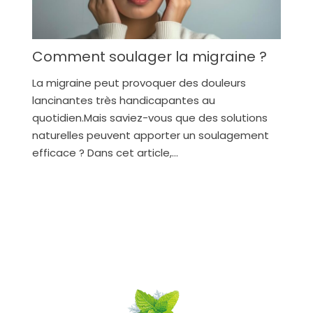
Comment soulager la migraine ?
La migraine peut provoquer des douleurs
lancinantes très handicapantes au
quotidien.Mais saviez-vous que des solutions
naturelles peuvent apporter un soulagement
efficace ? Dans cet article,…