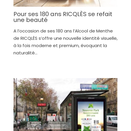
Pour ses 180 ans RICQLÈS se refait
une beauté
A l’occasion de ses 180 ans l’Alcool de Menthe
de RICQLÈS s’offre une nouvelle identité visuelle,
à la fois moderne et premium, évoquant la
naturalité…